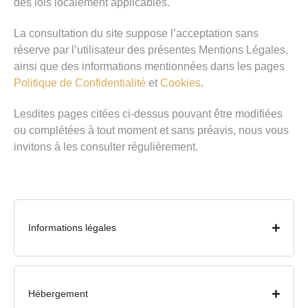
des lois localement applicables.
La consultation du site suppose l’acceptation sans
réserve par l’utilisateur des présentes Mentions Légales,
ainsi que des informations mentionnées dans les pages
Politique de Confidentialité
et
Cookies
.
Lesdites pages citées ci-dessus pouvant être modifiées
ou complétées à tout moment et sans préavis, nous vous
invitons à les consulter régulièrement.
Informations légales
Hébergement