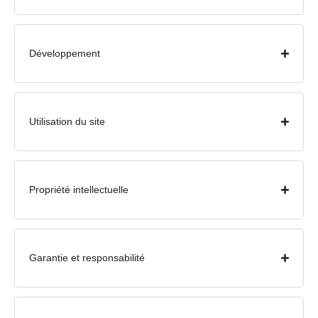
Développement
Utilisation du site
Propriété intellectuelle
Garantie et responsabilité