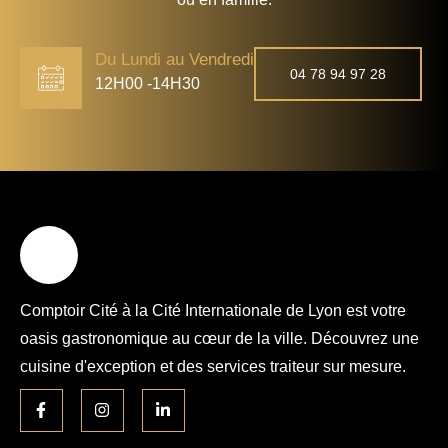
Du Lundi au Vendredi
04 78 94 97 28
12H00 -14H30
Comptoir Cité à la Cité Internationale de Lyon est votre
oasis gastronomique au cœur de la ville. Découvrez une
cuisine d'exception et des services traiteur sur mesure.