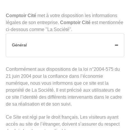
Comptoir Cité
met à votre disposition les informations
légales de son entreprise.
Comptoir Cité
est mentionnée
ci-dessous comme "La Société".
Général
Conformément aux dispositions de la loi n°2004-575 du
21 juin 2004 pour la confiance dans l’économie
numérique, nous vous informons que ce site est la
propriété de La Société. Il est précisé aux utilisateurs de
ce site l’identité des différents intervenants dans le cadre
de sa réalisation et de son suivi.
Ce Site est régi par le droit français. Les visiteurs ayant
accès au site de l’étranger, doivent s’assurer du respect