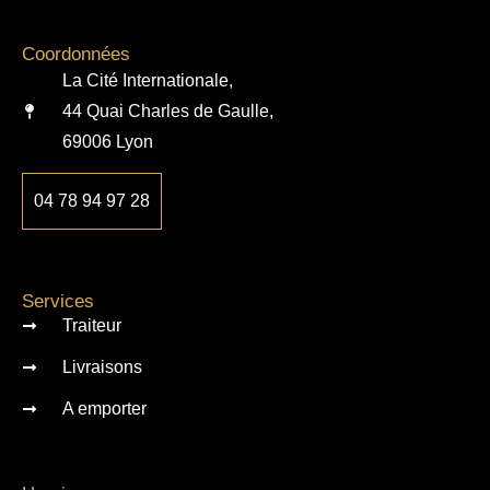
Coordonnées
La Cité Internationale,
44 Quai Charles de Gaulle,
69006 Lyon
04 78 94 97 28
Services
Traiteur
Livraisons
A emporter