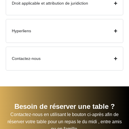
Droit applicable et attribution de juridiction
Hyperliens
Contactez-nous
Besoin de réserver une table ?
Contactez-nous en utilisant le bouton ci-après afin de
réserver votre table
pour un repas le du midi , entre amis
ou en famille.